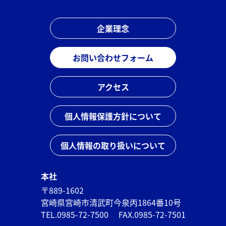
企業理念
お問い合わせフォーム
アクセス
個人情報保護方針について
個人情報の取り扱いについて
本社
〒889-1602
宮崎県宮崎市清武町今泉丙1864番10号
TEL.0985-72-7500
FAX.0985-72-7501