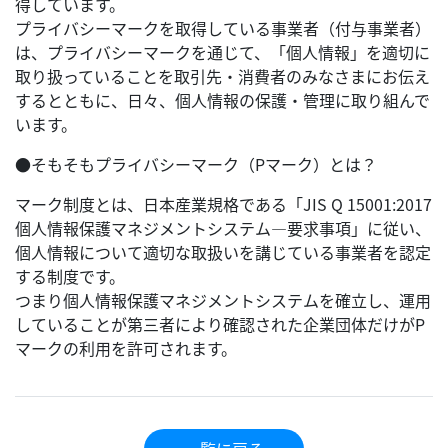
得しています。
プライバシーマークを取得している事業者（付与事業者）
は、プライバシーマークを通じて、「個人情報」を適切に
取り扱っていることを取引先・消費者のみなさまにお伝え
するとともに、日々、個人情報の保護・管理に取り組んで
います。
●そもそもプライバシーマーク（Pマーク）とは？
マーク制度とは、日本産業規格である「JIS Q 15001:2017
個人情報保護マネジメントシステム―要求事項」に従い、
個人情報について適切な取扱いを講じている事業者を認定
する制度です。
つまり個人情報保護マネジメントシステムを確立し、運用
していることが第三者により確認された企業団体だけがP
マークの利用を許可されます。