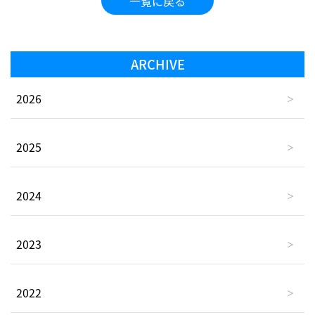
一覧に戻る
ARCHIVE
2026
2025
2024
2023
2022