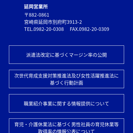
延岡営業所
〒882-0861
宮崎県延岡市別府町3913-2
TEL.0982-20-0308
FAX.0982-20-0309
派遣法改定に基づくマージン率の公開
次世代育成支援対策推進法及び
女性活躍推進法に
基づく行動計画
職業紹介事業に関する情報提供について
育児・介護休業法に基づく男性社員の
育児休業等
取得率の情報公表について