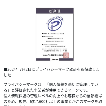
■2024年7月2日にプライバシーマーク認証を取得致しま
した！
プライバシーマークは、「個人情報を適切に管理してい
る」と評価された事業者が使用できるマークです。
個人情報保護の管理レベルの向上やお客様からの信頼獲得
のため、現在、約17.600社以上の事業者がこのマークを取