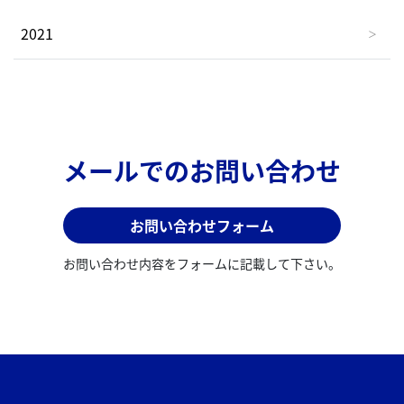
2021
メールでのお問い合わせ
お問い合わせフォーム
お問い合わせ内容をフォームに記載して下さい。