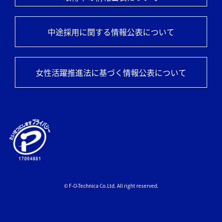
中途採用に関する情報公表について
女性活躍推進法に基づく情報公表について
© F-O-Technica Co.Ltd. All right reserved.