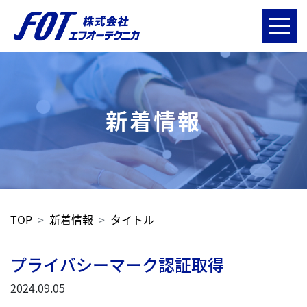
新着情報
TOP
新着情報
タイトル
プライバシーマーク認証取得
2024.09.05