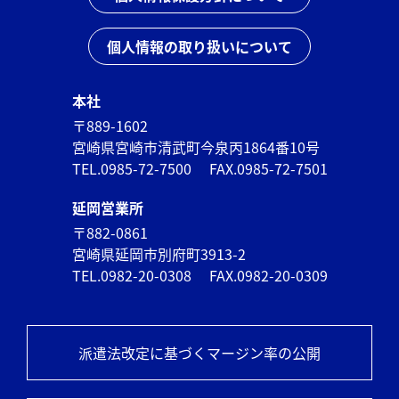
個人情報の取り扱いについて
本社
〒889-1602
宮崎県宮崎市清武町今泉丙1864番10号
TEL.0985-72-7500
FAX.0985-72-7501
延岡営業所
〒882-0861
宮崎県延岡市別府町3913-2
TEL.0982-20-0308
FAX.0982-20-0309
派遣法改定に基づくマージン率の公開