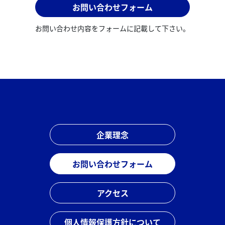
お問い合わせフォーム
お問い合わせ内容をフォームに記載して下さい。
企業理念
お問い合わせフォーム
アクセス
個人情報保護方針について