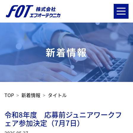
新着情報
TOP
新着情報
タイトル
令和8年度 応募前ジュニアワークフ
ェア参加決定（7月7日）
2026.05.27