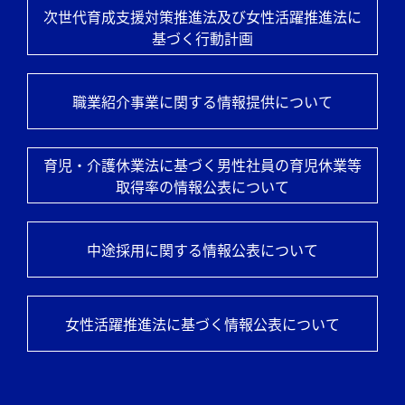
次世代育成支援対策推進法及び
女性活躍推進法に
基づく行動計画
職業紹介事業に関する情報提供について
育児・介護休業法に基づく男性社員の
育児休業等
取得率の情報公表について
中途採用に関する情報公表について
女性活躍推進法に基づく情報公表について