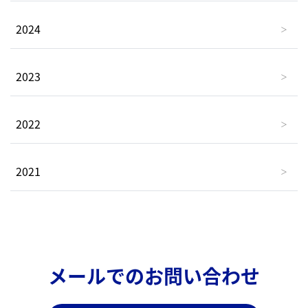
2024
2023
2022
2021
メールでのお問い合わせ