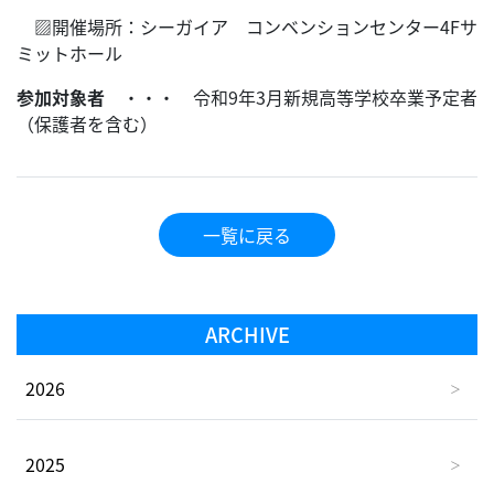
▨開催場所：シーガイア コンベンションセンター4Fサ
ミットホール
参加対象者
・・・ 令和9年3月新規高等学校卒業予定者
（保護者を含む）
一覧に戻る
ARCHIVE
2026
2025