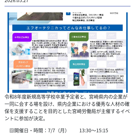
令和8年度新規高等学校卒業予定者と、宮崎県内の企業が
一同に会する場を設け、県内企業における優秀な人材の確
保を支援することを目的とした宮崎労働局が主催するイベ
ントに参加が決定。
▨開催日・時間：7/7（月） 13:30～15:15