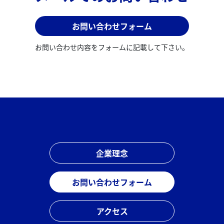
お問い合わせフォーム
お問い合わせ内容をフォームに記載して下さい。
企業理念
お問い合わせフォーム
アクセス