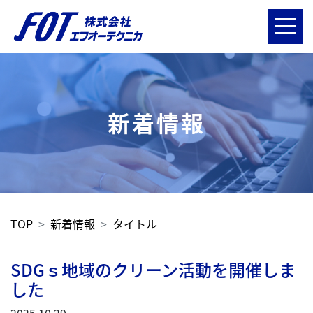
新着情報
TOP
新着情報
タイトル
SDGｓ地域のクリーン活動を開催しま
した
2025.10.29