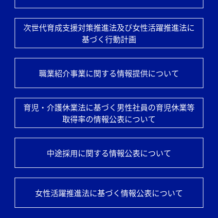
次世代育成支援対策推進法及び
女性活躍推進法に
基づく行動計画
職業紹介事業に関する情報提供について
育児・介護休業法に基づく男性社員の
育児休業等
取得率の情報公表について
中途採用に関する情報公表について
女性活躍推進法に基づく情報公表について