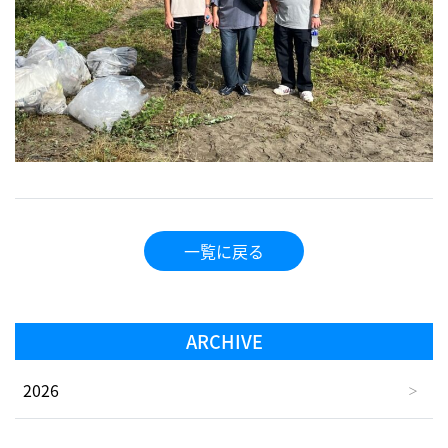
一覧に戻る
ARCHIVE
2026