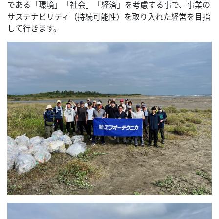
である「環境」「社会」「経済」を考慮する事で、事業の
サステナビリティ（持続可能性）を取り入れた経営を目指
して行きます。