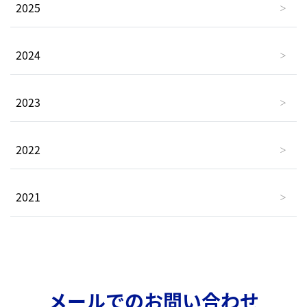
2025
2024
2023
2022
2021
メールでのお問い合わせ