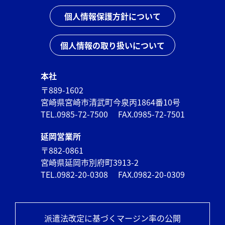
個人情報保護方針について
個人情報の取り扱いについて
本社
〒889-1602
宮崎県宮崎市清武町今泉丙1864番10号
TEL.0985-72-7500
FAX.0985-72-7501
延岡営業所
〒882-0861
宮崎県延岡市別府町3913-2
TEL.0982-20-0308
FAX.0982-20-0309
派遣法改定に基づくマージン率の公開